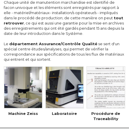
Chaque unité de manutention marchandise est identifié de
facon univoque et les éléments sont enregistrés par rapport à
elle - matériel/matériaux- installation/s opérateur/s - impliqués
dans le procédé de production; de cette manière on peut
tout
retrouver
, ce qui est aussi une garantie pour la mise en archives
des enregistrements qui ont été gardés pendant 15 ans depuis la
date de leur introduction dans le Système.
Le
département Assurance/Contrôle Qualité
se sert d'un
spécial centre études/analyses, qui permet de vérifier la
correspondance aux spécifications de tous les flux de matériaux
qui entrent et qui sortent.
Machine Zeiss
Laboratoire
Procédure de
Traceability