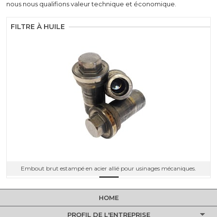
nous nous qualifions valeur technique et économique.
FILTRE À HUILE
Embout brut estampé en acier allié pour usinages mécaniques.
HOME
PROFIL DE L'ENTREPRISE