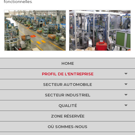
fonctionnelles.
HOME
PROFIL DE L'ENTREPRISE
SECTEUR AUTOMOBILE
SECTEUR INDUSTRIEL
QUALITÉ
ZONE RÉSERVÉE
OÙ SOMMES-NOUS