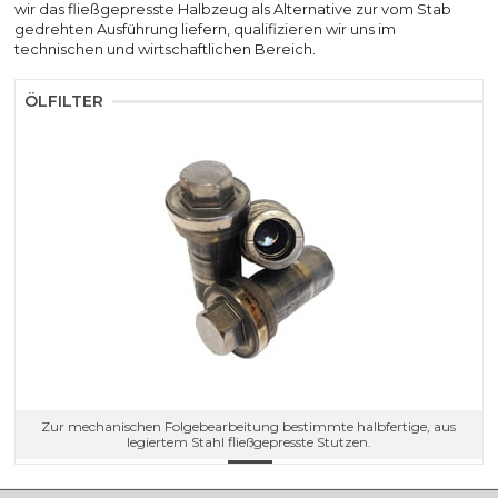
wir das fließgepresste Halbzeug als Alternative zur vom Stab
gedrehten Ausführung liefern, qualifizieren wir uns im
technischen und wirtschaftlichen Bereich.
ÖLFILTER
Zur mechanischen Folgebearbeitung bestimmte halbfertige, aus
legiertem Stahl fließgepresste Stutzen.